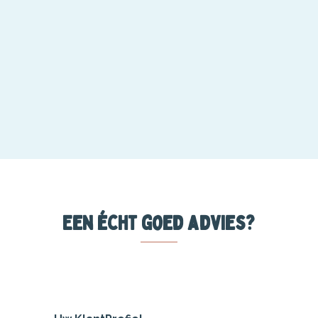
Een écht goed advies?