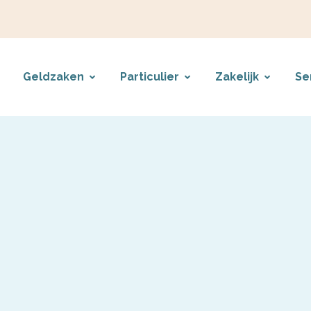
Geldzaken
Particulier
Zakelijk
Se