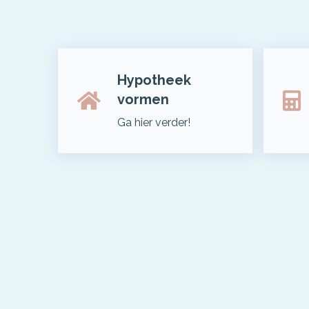
Hypotheek
vormen
Ga hier verder!