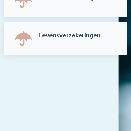
Levensverzekeringen