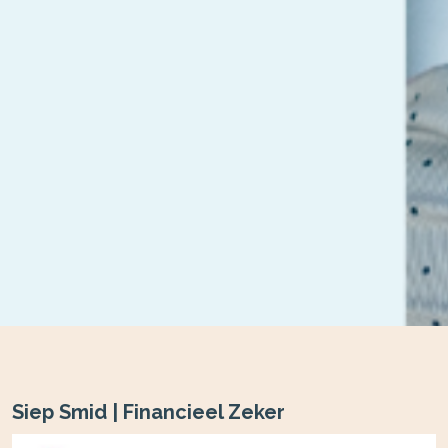
Siep Smid | Financieel Zeker