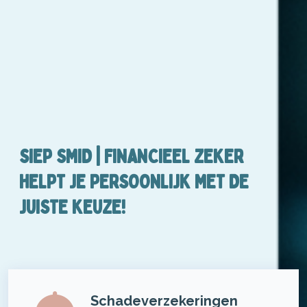
SIEP SMID | FINANCIEEL ZEKER
HELPT JE PERSOONLIJK MET DE
JUISTE KEUZE!
Schadeverzekeringen