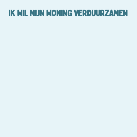
IK WIL MIJN WONING VERDUURZAMEN