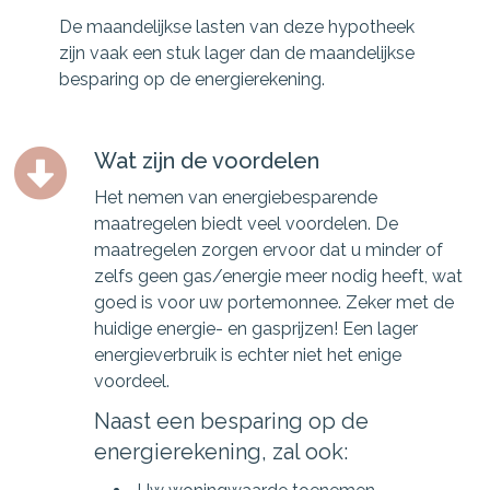
De maandelijkse lasten van deze hypotheek
zijn vaak een stuk lager dan de maandelijkse
besparing op de energierekening.
Wat zijn de voordelen
Het nemen van energiebesparende
maatregelen biedt veel voordelen. De
maatregelen zorgen ervoor dat u minder of
zelfs geen gas/energie meer nodig heeft, wat
goed is voor uw portemonnee. Zeker met de
huidige energie- en gasprijzen! Een lager
energieverbruik is echter niet het enige
voordeel.
Naast een besparing op de
energierekening, zal ook: