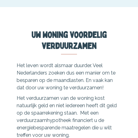
Uw woning voordelig
verduurzamen
Het leven wordt alsmaar duurder. Veel
Nederlanders zoeken dus een manier om te
besparen op de maandlasten. En vaak kan
dat door uw woning te verduurzamen!
Het verduurzamen van de woning kost
natuurlijk geld en niet iedereen heeft dit geld
op de spaarrekening staan. Met een
verduurzaamhypotheek financiert u de
energiebesparende maatregelen die u wilt
treffen voor uw woning.