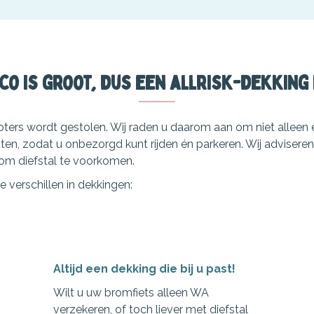
co is groot, dus een allrisk-dekking 
ers wordt gestolen. Wij raden u daarom aan om niet alleen
ten, zodat u onbezorgd kunt rijden én parkeren. Wij advisere
om diefstal te voorkomen.
 verschillen in dekkingen:
Altijd een dekking die bij u past!
Wilt u uw bromfiets alleen WA
verzekeren, of toch liever met diefstal