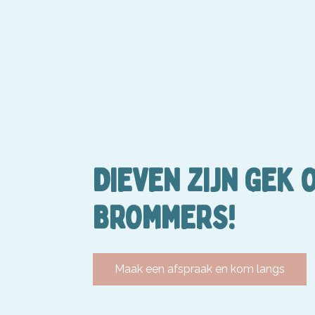
DIEVEN ZIJN GEK 
BROMMERS!
Maak een afspraak en kom langs