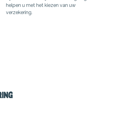
helpen u met het kiezen van uw
verzekering.
ring