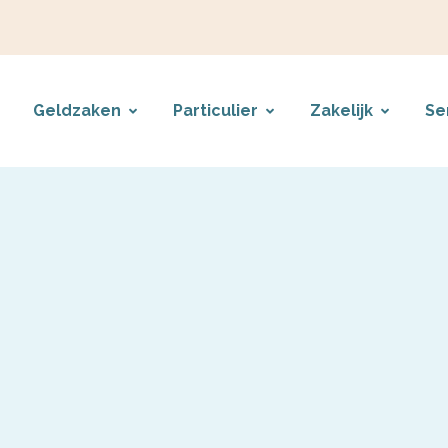
Geldzaken
Particulier
Zakelijk
Se