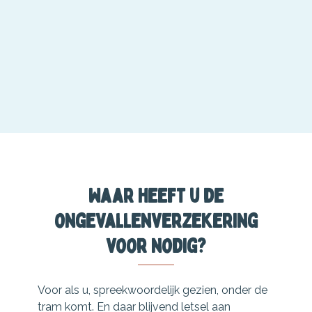
Waar heeft u de
ongevallenverzekering
voor nodig?
Voor als u, spreekwoordelijk gezien, onder de
tram komt. En daar blijvend letsel aan