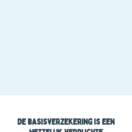
De basisverzekering is een