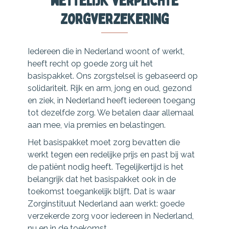
wettelijk verplichte
zorgverzekering
Iedereen die in Nederland woont of werkt,
heeft recht op goede zorg uit het
basispakket. Ons zorgstelsel is gebaseerd op
solidariteit. Rijk en arm, jong en oud, gezond
en ziek, in Nederland heeft iedereen toegang
tot dezelfde zorg. We betalen daar allemaal
aan mee, via premies en belastingen.
Het basispakket moet zorg bevatten die
werkt tegen een redelijke prijs en past bij wat
de patiënt nodig heeft. Tegelijkertijd is het
belangrijk dat het basispakket ook in de
toekomst toegankelijk blijft. Dat is waar
Zorginstituut Nederland aan werkt: goede
verzekerde zorg voor iedereen in Nederland,
nu en in de toekomst.