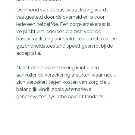
De inhoud van de basisverzekering wordt
vastgesteld door de overheid en is voor
iedereen hetzelfde. Een zorgverzekeraar is
verplicht om iedereen die zich voor de
basisverzekering aanmeldt te accepteren. De
gezondheidstoestand speelt geen rol bij de
acceptatie.
Naast de basisverzekering kunt u een
aanvullende verzekering afsluiten waarmee u
zich verzekert tegen kosten van zorg die u
belangrijk vindt, zoals alternatieve
geneeswijzen, fysiotherapie of tandarts.